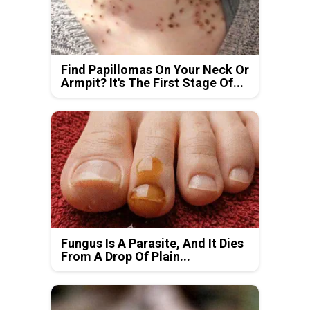
Find Papillomas On Your Neck Or
Armpit? It's The First Stage Of...
Fungus Is A Parasite, And It Dies
From A Drop Of Plain...