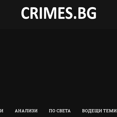
ТИ
АНАЛИЗИ
ПО СВЕТА
ВОДЕЩИ ТЕМИ