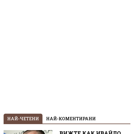
НАЙ-ЧЕТЕНИ
НАЙ-КОМЕНТИРАНИ
ВИЖТЕ КАК ИВАЙЛО