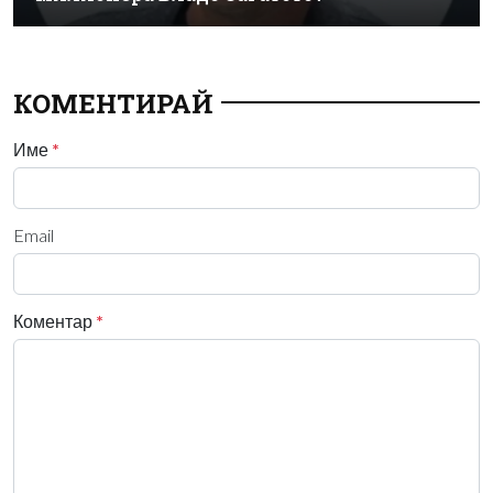
КОМЕНТИРАЙ
Име
*
Email
Коментар
*