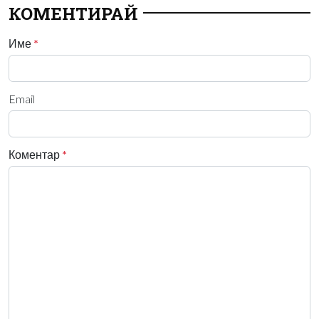
КОМЕНТИРАЙ
Име
*
Email
Коментар
*