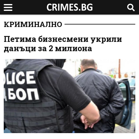
КРИМИНАЛНО
Петима бизнесмени укрили
данъци за 2 милиона