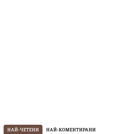
НАЙ-ЧЕТЕНИ
НАЙ-КОМЕНТИРАНИ