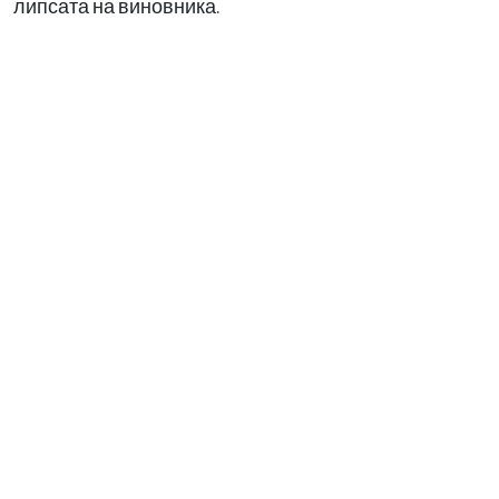
липсата на виновника.