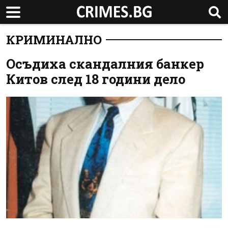
КРИМИНАЛНО
Осъдиха скандалния банкер
Китов след 18 години дело