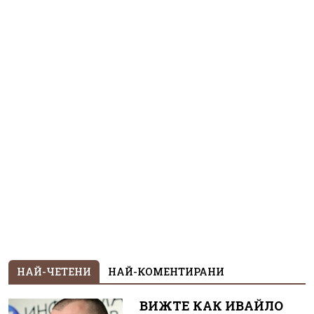
НАЙ-ЧЕТЕНИ
НАЙ-КОМЕНТИРАНИ
ВИЖТЕ КАК ИВАЙЛО