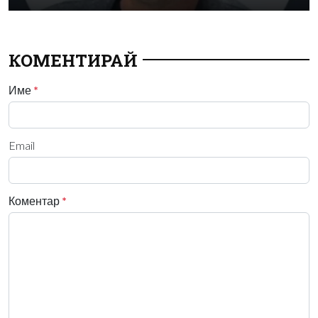
КОМЕНТИРАЙ
Име
*
Email
Коментар
*