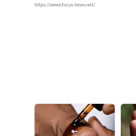
https://www.focus-news.net/