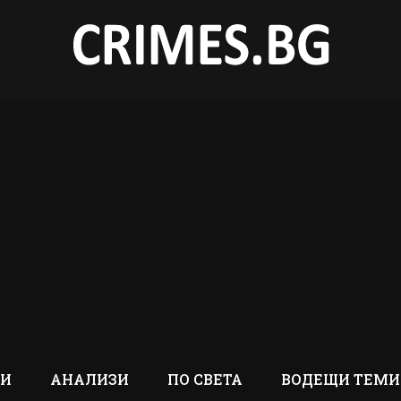
ТИ
АНАЛИЗИ
ПО СВЕТА
ВОДЕЩИ ТЕМИ