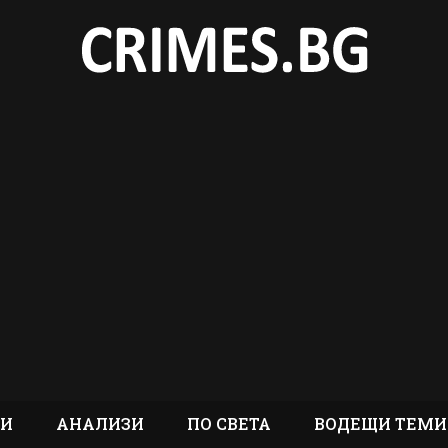
ТИ
АНАЛИЗИ
ПО СВЕТА
ВОДЕЩИ ТЕМИ