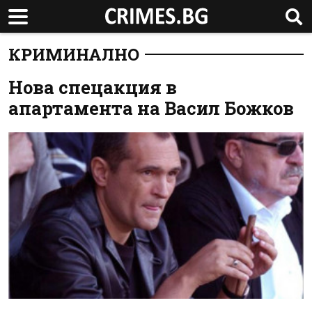
КРИМИНАЛНО
Нова спецакция в
апартамента на Васил Божков