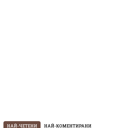
НАЙ-ЧЕТЕНИ
НАЙ-КОМЕНТИРАНИ