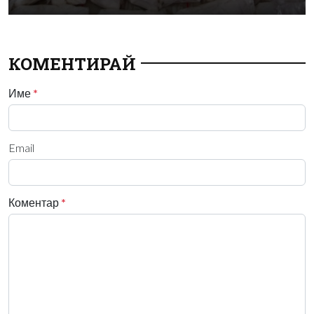
КОМЕНТИРАЙ
Име
*
Email
Коментар
*