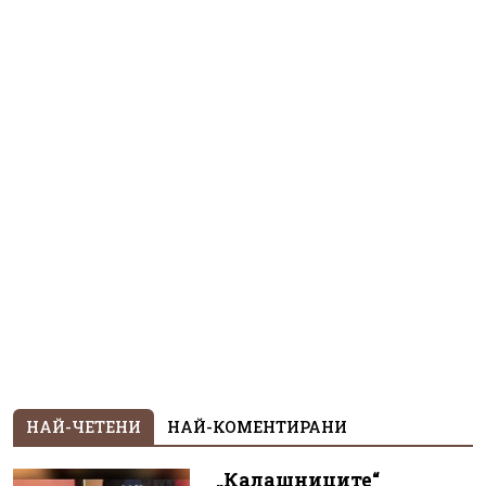
НАЙ-ЧЕТЕНИ
НАЙ-КОМЕНТИРАНИ
„Калашниците“