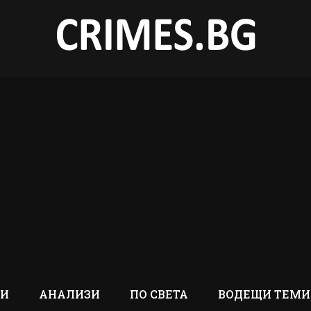
ТИ
АНАЛИЗИ
ПО СВЕТА
ВОДЕЩИ ТЕМИ