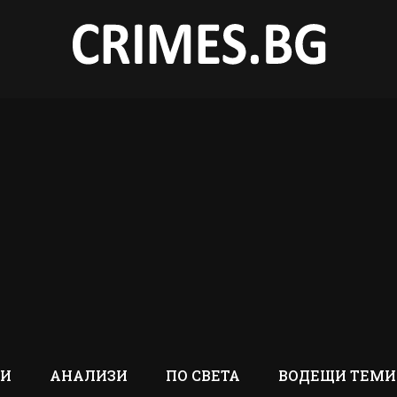
ТИ
АНАЛИЗИ
ПО СВЕТА
ВОДЕЩИ ТЕМИ