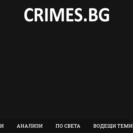
ТИ
АНАЛИЗИ
ПО СВЕТА
ВОДЕЩИ ТЕМИ