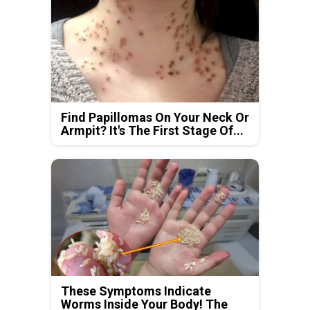
Find Papillomas On Your Neck Or
Armpit? It's The First Stage Of...
These Symptoms Indicate
Worms Inside Your Body! The