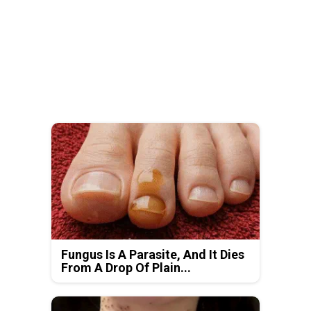
Fungus Is A Parasite, And It Dies
From A Drop Of Plain...