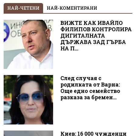
НАЙ-ЧЕТЕНИ
НАЙ-КОМЕНТИРАНИ
ВИЖТЕ КАК ИВАЙЛО
ФИЛИПОВ КОНТРОЛИРА
ДИГИТАЛНАТА
ДЪРЖАВА ЗАД ГЪРБА
НА П...
След случая с
родилката от Варна:
Още едно семейство
разказа за бремен...
Киев: 16 000 чужденци