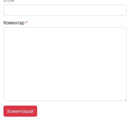
Коментар
*