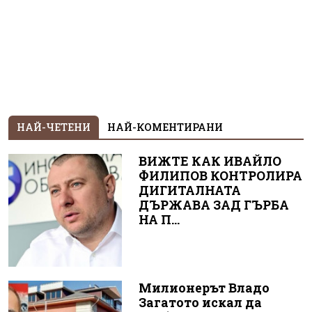
НАЙ-ЧЕТЕНИ
НАЙ-КОМЕНТИРАНИ
ВИЖТЕ КАК ИВАЙЛО
ФИЛИПОВ КОНТРОЛИРА
ДИГИТАЛНАТА
ДЪРЖАВА ЗАД ГЪРБА
НА П...
Милионерът Владо
Загатото искал да