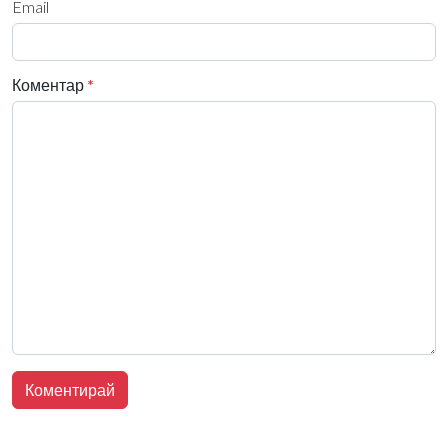
Email
Коментар
*