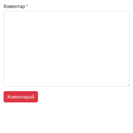
Коментар
*