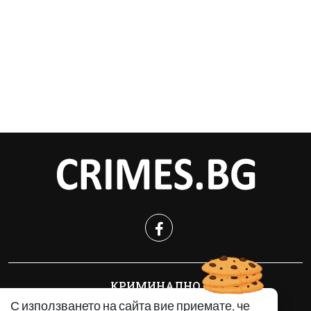
КРИМИНАЛНО
ИНЦИДЕНТИ
С използването на сайта вие приемате, че