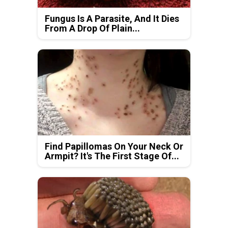
Fungus Is A Parasite, And It Dies
From A Drop Of Plain...
Find Papillomas On Your Neck Or
Armpit? It's The First Stage Of...