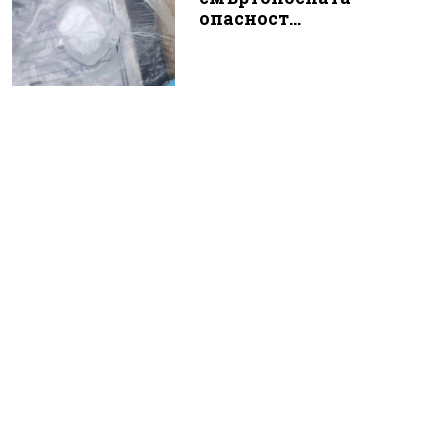
опасност...