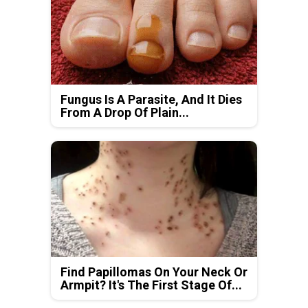
Fungus Is A Parasite, And It Dies
From A Drop Of Plain...
Find Papillomas On Your Neck Or
Armpit? It's The First Stage Of...