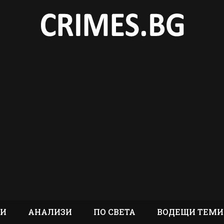
ТИ
АНАЛИЗИ
ПО СВЕТА
ВОДЕЩИ ТЕМИ