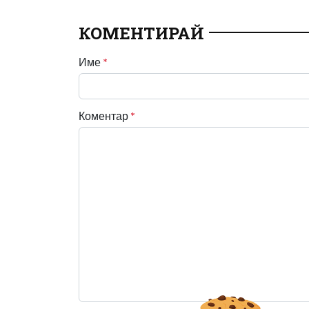
КОМЕНТИРАЙ
Име
*
Коментар
*