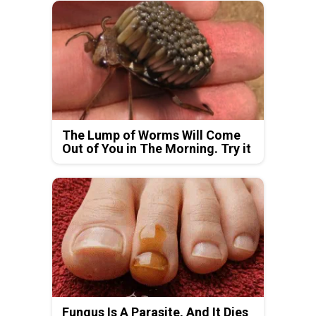
The Lump of Worms Will Come
Out of You in The Morning. Try it
Fungus Is A Parasite, And It Dies