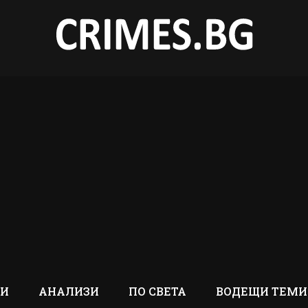
ТИ
АНАЛИЗИ
ПО СВЕТА
ВОДЕЩИ ТЕМИ