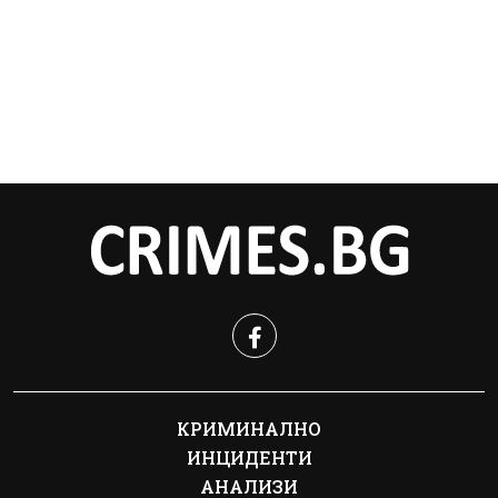
КРИМИНАЛНО
ИНЦИДЕНТИ
АНАЛИЗИ