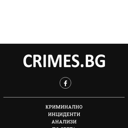
КРИМИНАЛНО
ИНЦИДЕНТИ
АНАЛИЗИ