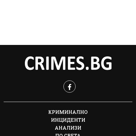
КРИМИНАЛНО
ИНЦИДЕНТИ
АНАЛИЗИ
ПО СВЕТА