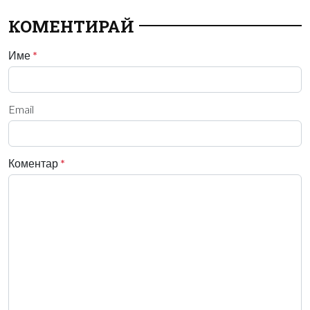
КОМЕНТИРАЙ
Име
*
Email
Коментар
*