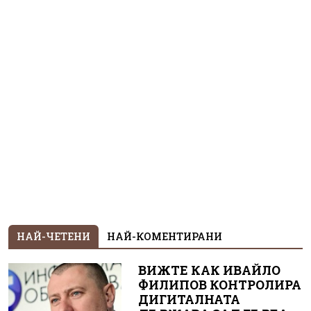
НАЙ-ЧЕТЕНИ
НАЙ-КОМЕНТИРАНИ
ВИЖТЕ КАК ИВАЙЛО
ФИЛИПОВ КОНТРОЛИРА
ДИГИТАЛНАТА