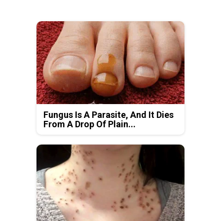
Fungus Is A Parasite, And It Dies
From A Drop Of Plain...