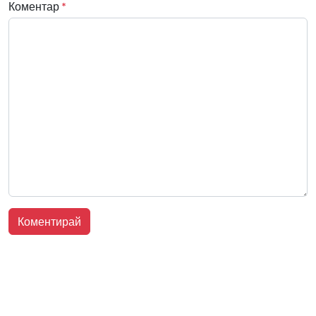
Коментар
*