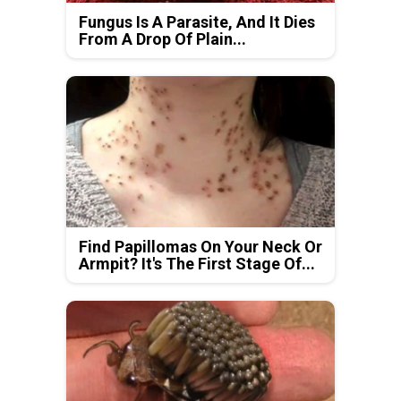
Fungus Is A Parasite, And It Dies
From A Drop Of Plain...
Find Papillomas On Your Neck Or
Armpit? It's The First Stage Of...