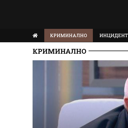
КРИМИНАЛНО
ИНЦИДЕН
КРИМИНАЛНО