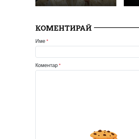
КОМЕНТИРАЙ
Име
*
Коментар
*