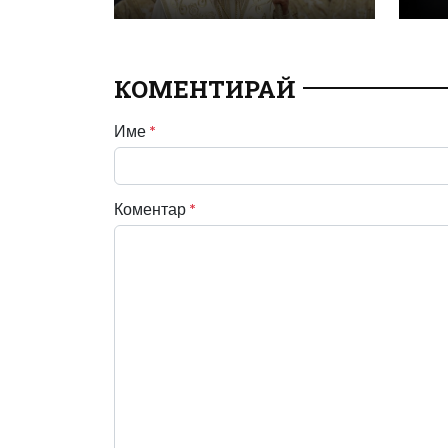
КОМЕНТИРАЙ
Име
*
Коментар
*