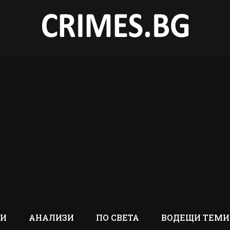
ТИ
АНАЛИЗИ
ПО СВЕТА
ВОДЕЩИ ТЕМИ