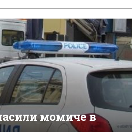
насили момиче в