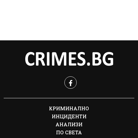
КРИМИНАЛНО
ИНЦИДЕНТИ
АНАЛИЗИ
ПО СВЕТА