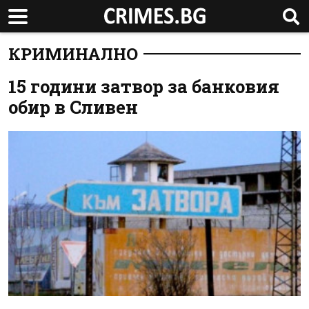
КРИМИНАЛНО
15 години затвор за банковия
обир в Сливен