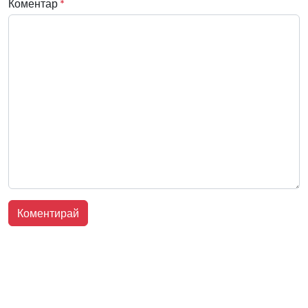
Коментар
*