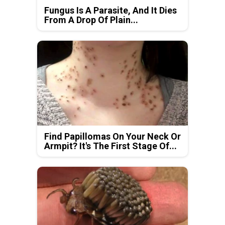
Fungus Is A Parasite, And It Dies
From A Drop Of Plain...
Find Papillomas On Your Neck Or
Armpit? It's The First Stage Of...