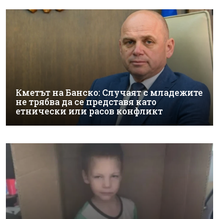
Кметът на Банско: Случаят с младежите
не трябва да се представя като
етнически или расов конфликт