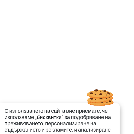
С използването на сайта вие приемате, че
използваме „
" за подобряване на
бисквитки
преживяването, персонализиране на
съдържанието и рекламите, и анализиране