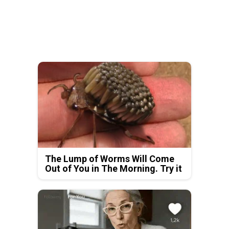
The Lump of Worms Will Come
Out of You in The Morning. Try it