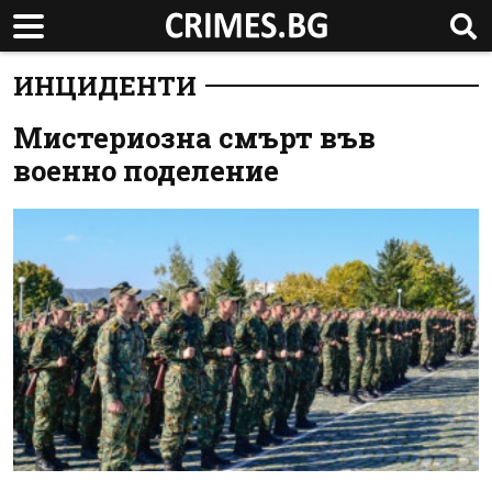
ИНЦИДЕНТИ
Мистериозна смърт във
военно поделение