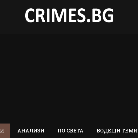
ТИ
АНАЛИЗИ
ПО СВЕТА
ВОДЕЩИ ТЕМИ