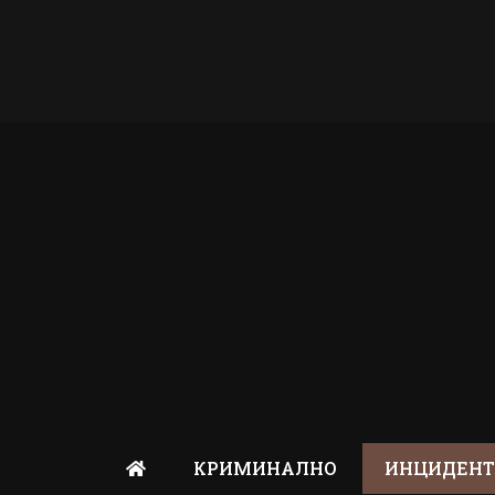
КРИМИНАЛНО
ИНЦИДЕН