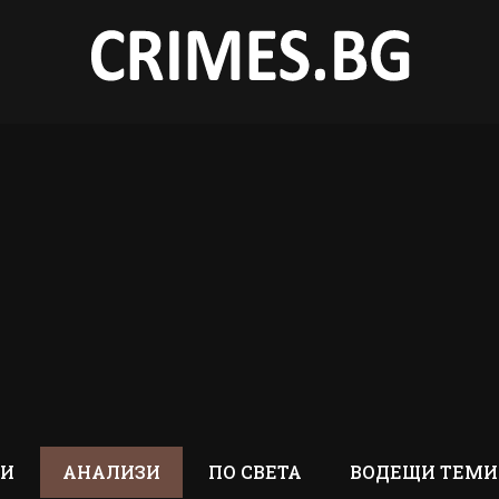
ТИ
АНАЛИЗИ
ПО СВЕТА
ВОДЕЩИ ТЕМИ