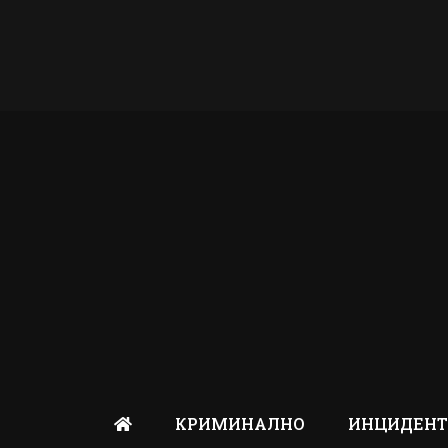
КРИМИНАЛНО
ИНЦИДЕН