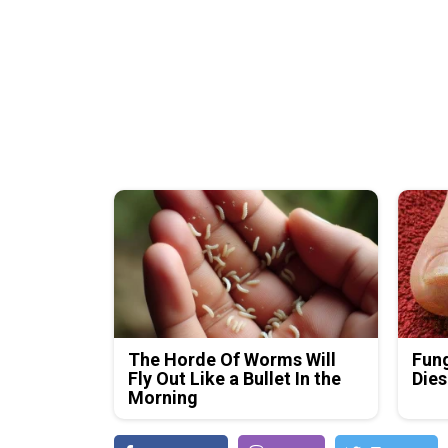
The Horde Of Worms Will
Fung
Fly Out Like a Bullet In the
Dies
Morning