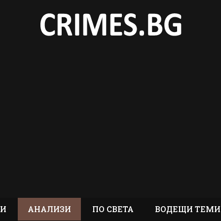
ТИ
АНАЛИЗИ
ПО СВЕТА
ВОДЕЩИ ТЕМИ