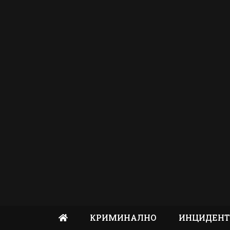
КРИМИНАЛНО
ИНЦИДЕН