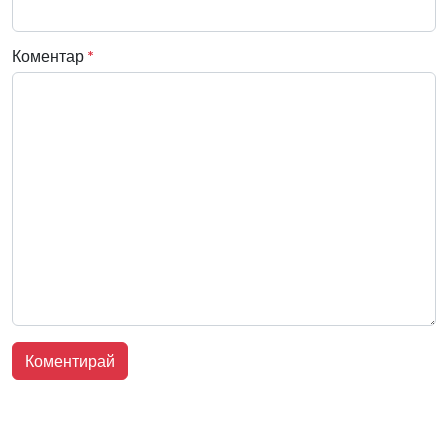
Коментар
*