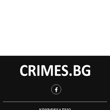
КРИМИНАЛНО