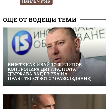
Павела Митова
ОЩЕ ОТ ВОДЕЩИ ТЕМИ
ВИЖТЕ КАК ИВАЙЛО ФИЛИПОВ
КОНТРОЛИРА ДИГИТАЛНАТА
ДЪРЖАВА ЗАД ГЪРБА НА
ПРАВИТЕЛСТВОТО? (РАЗСЛЕДВАНЕ)