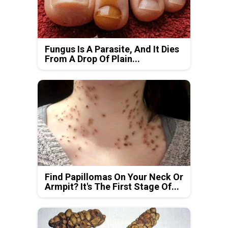
Fungus Is A Parasite, And It Dies
From A Drop Of Plain...
Find Papillomas On Your Neck Or
Armpit? It's The First Stage Of...