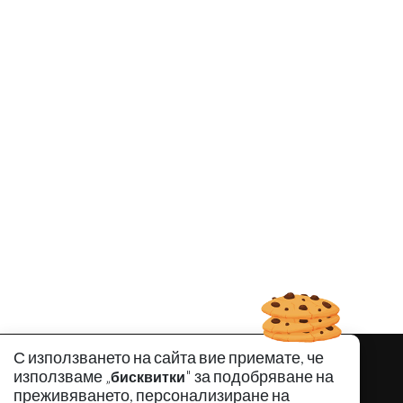
С използването на сайта вие приемате, че
използваме „
" за подобряване на
бисквитки
преживяването, персонализиране на