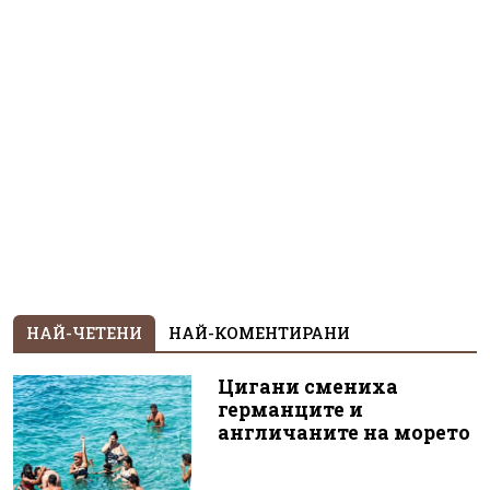
НАЙ-ЧЕТЕНИ
НАЙ-КОМЕНТИРАНИ
Цигани смениха
германците и
англичаните на морето