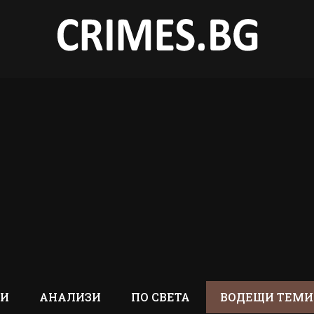
ТИ
АНАЛИЗИ
ПО СВЕТА
ВОДЕЩИ ТЕМИ