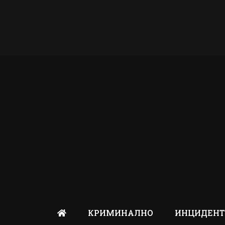
КРИМИНАЛНО
ИНЦИДЕН