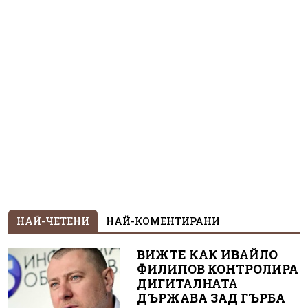
НАЙ-ЧЕТЕНИ
НАЙ-КОМЕНТИРАНИ
ВИЖТЕ КАК ИВАЙЛО
ФИЛИПОВ КОНТРОЛИРА
ДИГИТАЛНАТА
ДЪРЖАВА ЗАД ГЪРБА