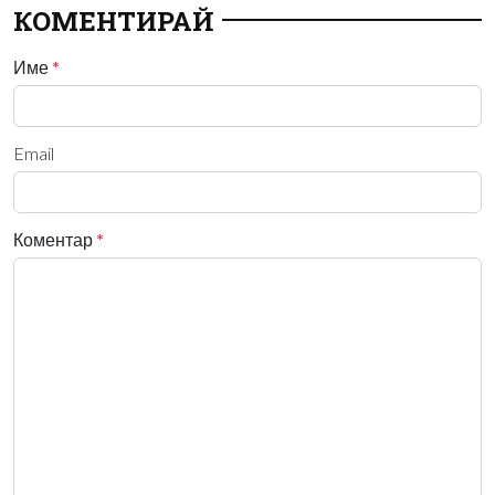
КОМЕНТИРАЙ
Име
*
Email
Коментар
*