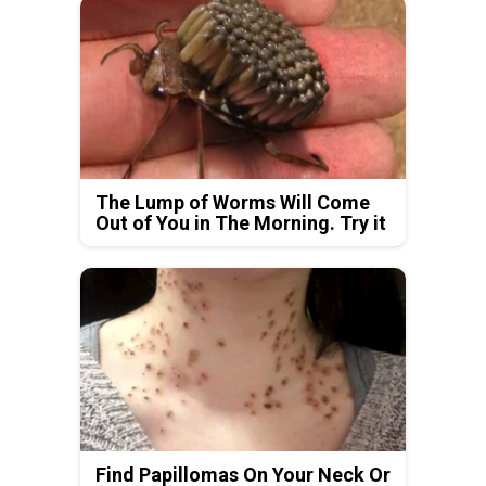
The Lump of Worms Will Come
Out of You in The Morning. Try it
Find Papillomas On Your Neck Or