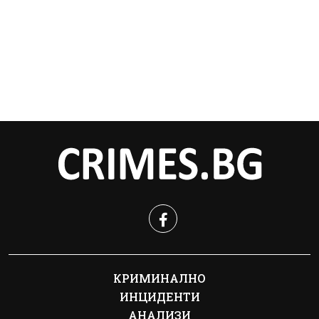
КРИМИНАЛНО
ИНЦИДЕНТИ
АНАЛИЗИ