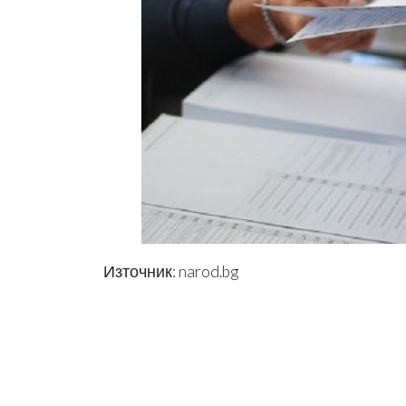
Източник: narod.bg