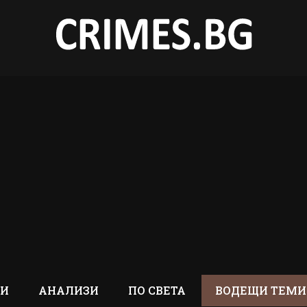
ТИ
АНАЛИЗИ
ПО СВЕТА
ВОДЕЩИ ТЕМИ