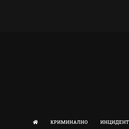
КРИМИНАЛНО
ИНЦИДЕН