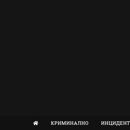
КРИМИНАЛНО
ИНЦИДЕН