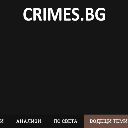
ТИ
АНАЛИЗИ
ПО СВЕТА
ВОДЕЩИ ТЕМИ