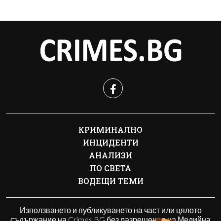
КРИМИНАЛНО
ИНЦИДЕНТИ
АНАЛИЗИ
ПО СВЕТА
ВОДЕЩИ ТЕМИ
Използването и публикуването на част или цялото
съдържание на Crimes.BG без разрешение на Медийна