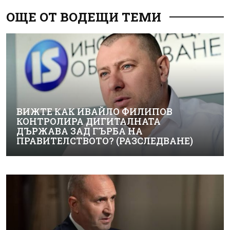
ОЩЕ ОТ ВОДЕЩИ ТЕМИ
ВИЖТЕ КАК ИВАЙЛО ФИЛИПОВ
КОНТРОЛИРА ДИГИТАЛНАТА
ДЪРЖАВА ЗАД ГЪРБА НА
ПРАВИТЕЛСТВОТО? (РАЗСЛЕДВАНЕ)