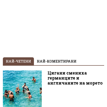
НАЙ-ЧЕТЕНИ
НАЙ-КОМЕНТИРАНИ
Цигани смениха
германците и
англичаните на морето