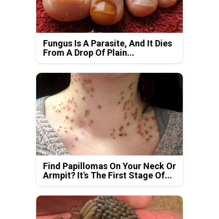
Fungus Is A Parasite, And It Dies
From A Drop Of Plain...
Find Papillomas On Your Neck Or
Armpit? It's The First Stage Of...