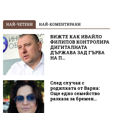
НАЙ-ЧЕТЕНИ
НАЙ-КОМЕНТИРАНИ
ВИЖТЕ КАК ИВАЙЛО
ФИЛИПОВ КОНТРОЛИРА
ДИГИТАЛНАТА
ДЪРЖАВА ЗАД ГЪРБА
НА П...
След случая с
родилката от Варна:
Още едно семейство
разказа за бремен...