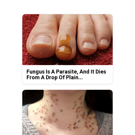
Fungus Is A Parasite, And It Dies
From A Drop Of Plain...