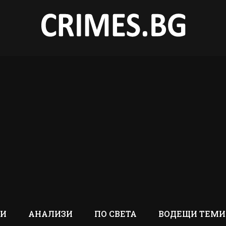
ТИ
АНАЛИЗИ
ПО СВЕТА
ВОДЕЩИ ТЕМИ