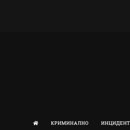
КРИМИНАЛНО
ИНЦИДЕН