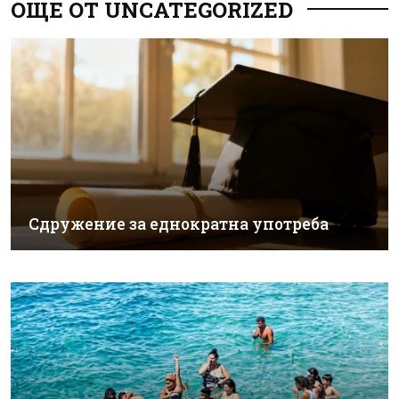
ОЩЕ ОТ UNCATEGORIZED
Сдружение за еднократна употреба