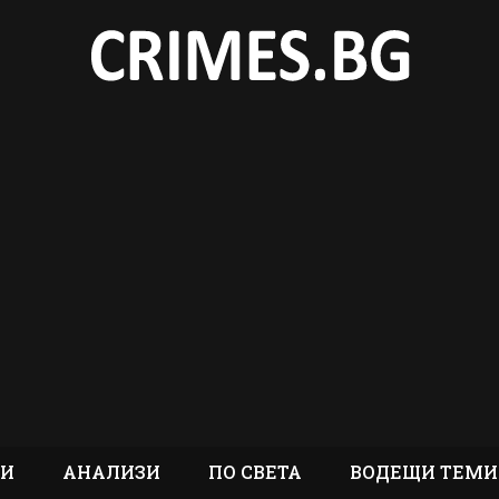
ТИ
АНАЛИЗИ
ПО СВЕТА
ВОДЕЩИ ТЕМИ