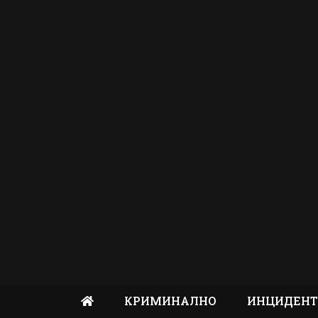
КРИМИНАЛНО
ИНЦИДЕН