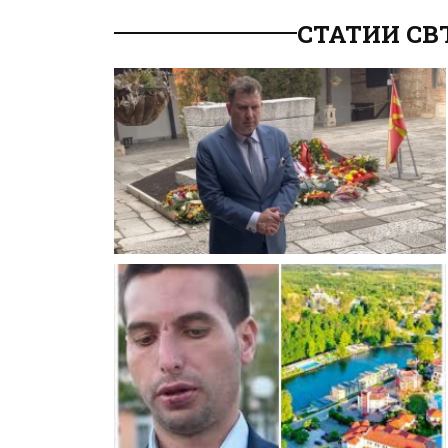
СТАТИИ СВ