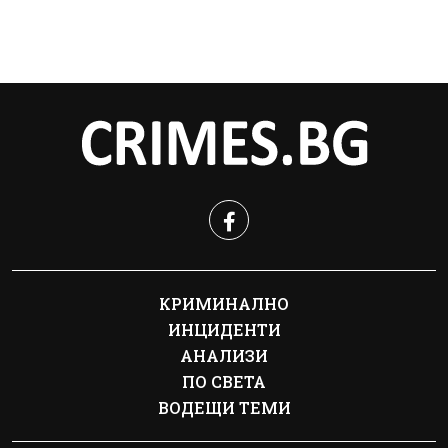
КРИМИНАЛНО
ИНЦИДЕНТИ
АНАЛИЗИ
ПО СВЕТА
ВОДЕЩИ ТЕМИ