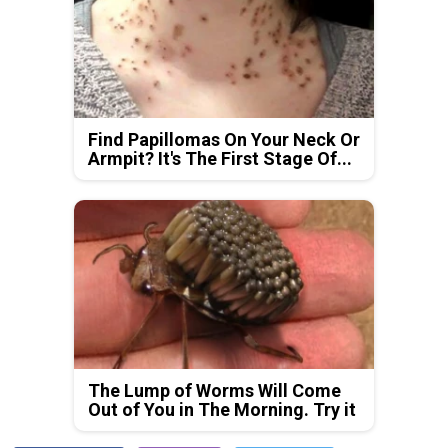
Find Papillomas On Your Neck Or
Armpit? It's The First Stage Of...
The Lump of Worms Will Come
Out of You in The Morning. Try it