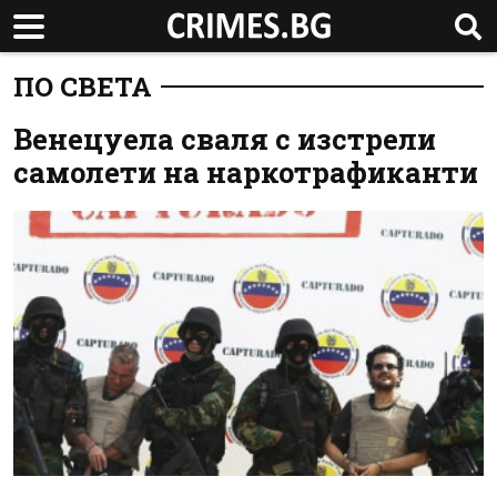
ПО СВЕТА
Венецуела сваля с изстрели
самолети на наркотрафиканти