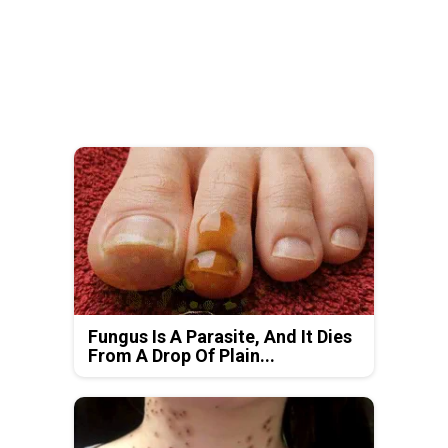
Fungus Is A Parasite, And It Dies
From A Drop Of Plain...