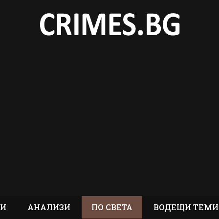
ТИ
АНАЛИЗИ
ПО СВЕТА
ВОДЕЩИ ТЕМИ