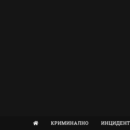
КРИМИНАЛНО
ИНЦИДЕН